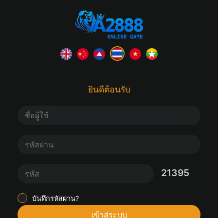
ยินดีต้อนรับ
21395
บันทึกรหัสผ่าน?
เข้าสู่ระบบ